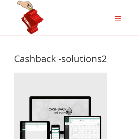
Cashback -solutions2