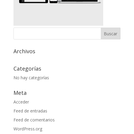
Archivos
Categorías
No hay categorías
Meta
Acceder
Feed de entradas
Feed de comentarios
WordPress.org