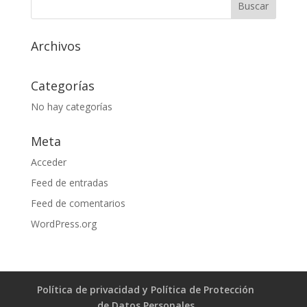
Archivos
Categorías
No hay categorías
Meta
Acceder
Feed de entradas
Feed de comentarios
WordPress.org
Política de privacidad y Política de Protección
de Datos Personales