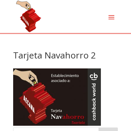
Tarjeta Navahorro 2