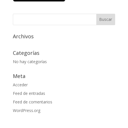
Archivos
Categorías
No hay categorías
Meta
Acceder
Feed de entradas
Feed de comentarios
WordPress.org