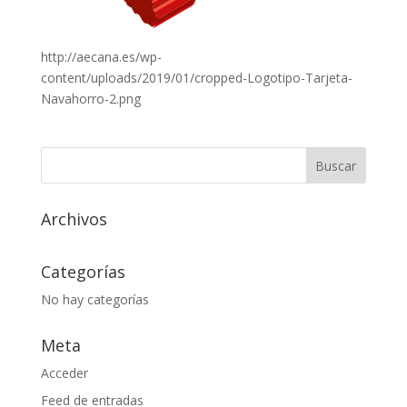
http://aecana.es/wp-
content/uploads/2019/01/cropped-Logotipo-Tarjeta-
Navahorro-2.png
Archivos
Categorías
No hay categorías
Meta
Acceder
Feed de entradas