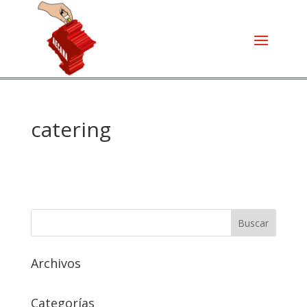
catering
Archivos
Categorías