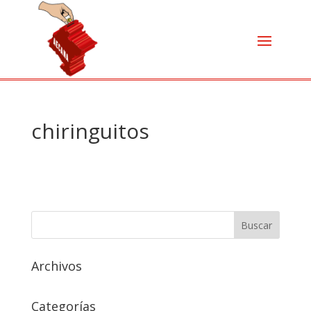
chiringuitos
Archivos
Categorías