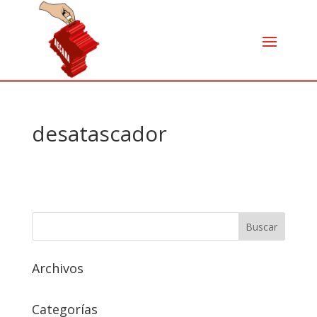
desatascador
Archivos
Categorías