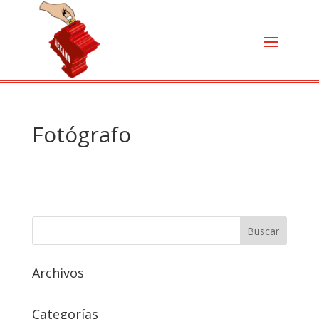
Fotógrafo
Archivos
Categorías