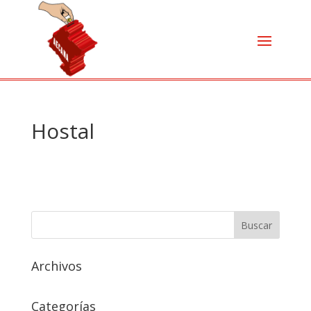
Hostal
Archivos
Categorías