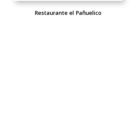
Restaurante el Pañuelico