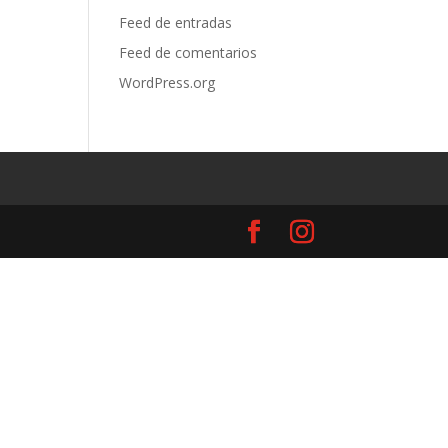
Feed de entradas
Feed de comentarios
WordPress.org