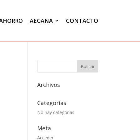
VAHORRO
AECANA
CONTACTO
Archivos
Categorías
No hay categorías
Meta
Acceder