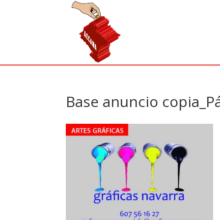
Base anuncio copia_P