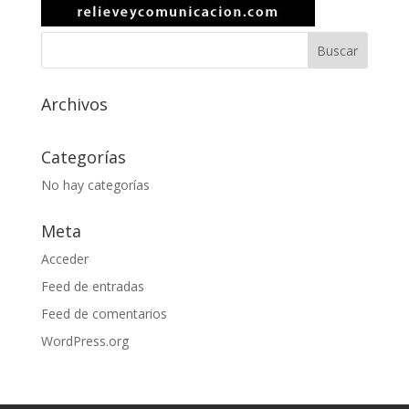
Archivos
Categorías
No hay categorías
Meta
Acceder
Feed de entradas
Feed de comentarios
WordPress.org