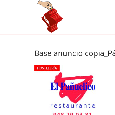
Base anuncio copia_P