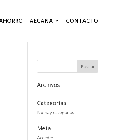
VAHORRO
AECANA
CONTACTO
Archivos
Categorías
No hay categorías
Meta
Acceder