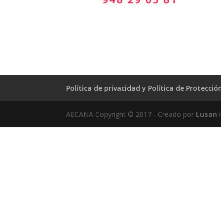
Política de privacidad y Política de Protecci
AECANA Copyright © 2017 - Creado por
Lusan