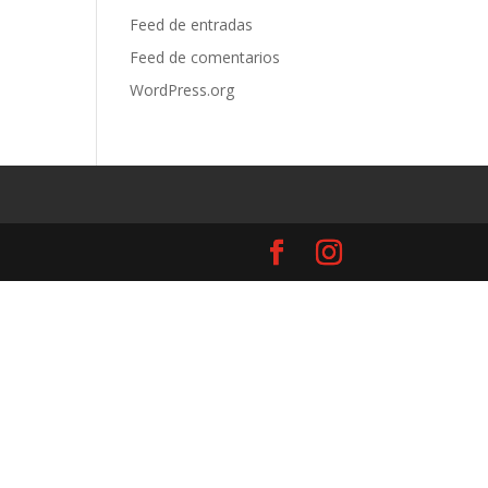
Feed de entradas
Feed de comentarios
WordPress.org