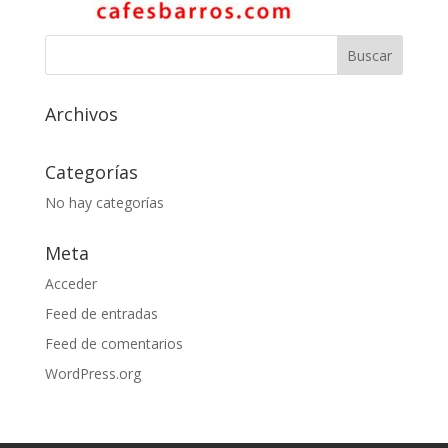
Archivos
Categorías
No hay categorías
Meta
Acceder
Feed de entradas
Feed de comentarios
WordPress.org