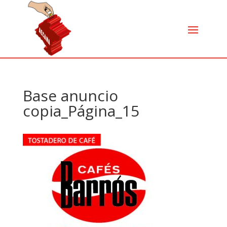
Base anuncio
copia_Página_15