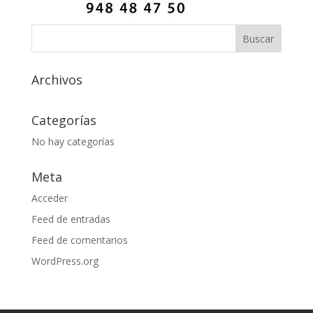
Archivos
Categorías
No hay categorías
Meta
Acceder
Feed de entradas
Feed de comentarios
WordPress.org