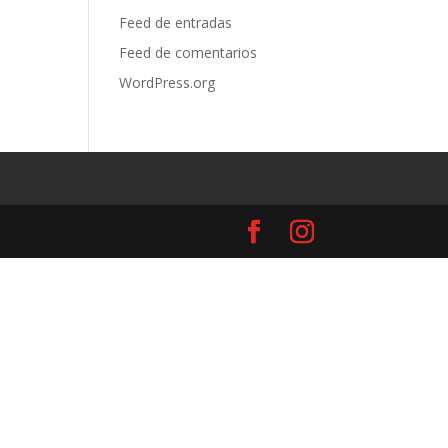
Feed de entradas
Feed de comentarios
WordPress.org