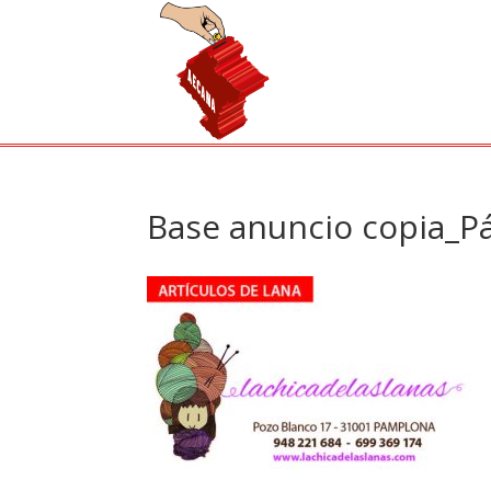
Base anuncio copia_P