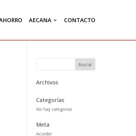
VAHORRO
AECANA
CONTACTO
Archivos
Categorías
No hay categorías
Meta
Acceder