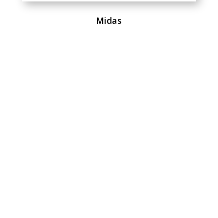
Midas