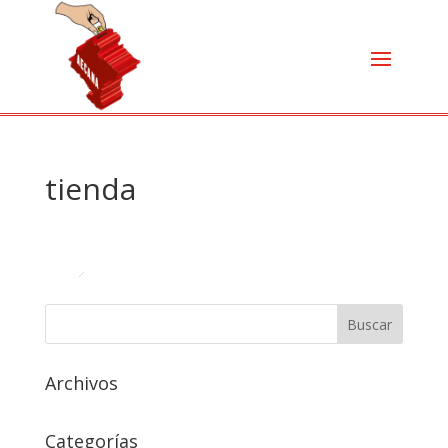
tienda
Archivos
Categorías