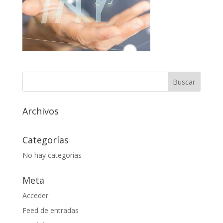
Archivos
Categorías
No hay categorías
Meta
Acceder
Feed de entradas