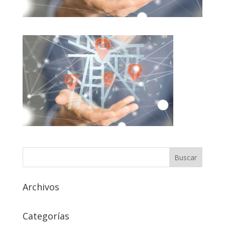
Archivos
Categorías