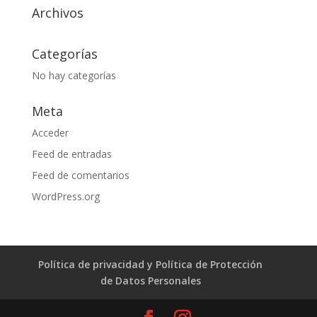
Archivos
Categorías
No hay categorías
Meta
Acceder
Feed de entradas
Feed de comentarios
WordPress.org
Política de privacidad y Política de Protección
de Datos Personales