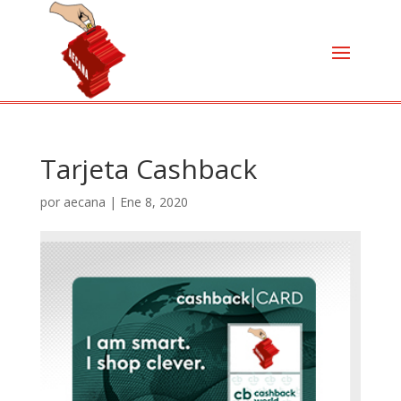
Tarjeta Cashback
por
aecana
|
Ene 8, 2020