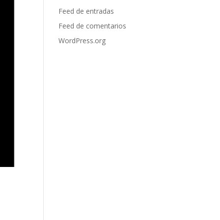
Feed de entradas
Feed de comentarios
WordPress.org