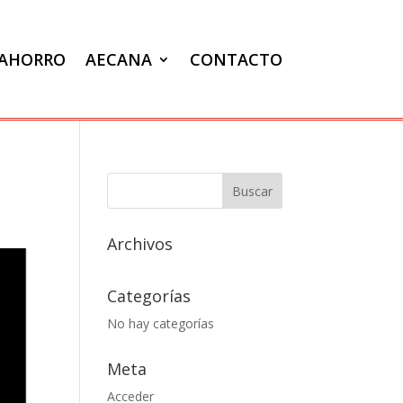
VAHORRO
AECANA
CONTACTO
Archivos
Categorías
No hay categorías
Meta
Acceder